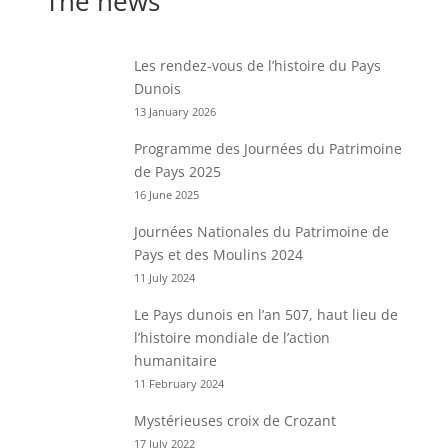
The news
Les rendez-vous de l’histoire du Pays
Dunois
13 January 2026
Programme des Journées du Patrimoine
de Pays 2025
16 June 2025
Journées Nationales du Patrimoine de
Pays et des Moulins 2024
11 July 2024
Le Pays dunois en l’an 507, haut lieu de
l’histoire mondiale de l’action
humanitaire
11 February 2024
Mystérieuses croix de Crozant
17 July 2022