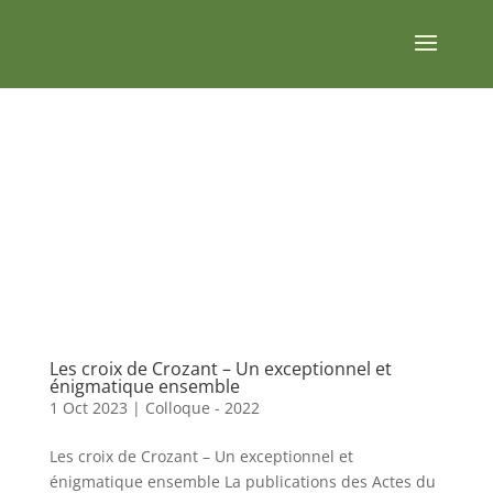
Les croix de Crozant – Un exceptionnel et
énigmatique ensemble
1 Oct 2023
|
Colloque - 2022
Les croix de Crozant – Un exceptionnel et
énigmatique ensemble La publications des Actes du