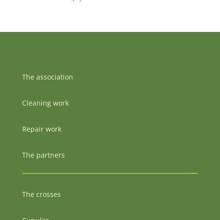
The association
Cleaning work
Repair work
The partners
The crosses