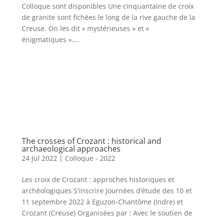
Colloque sont disponibles Une cinquantaine de croix
de granite sont fichées le long de la rive gauche de la
Creuse. On les dit « mystérieuses » et «
énigmatiques »....
The crosses of Crozant : historical and
archaeological approaches
24 Jul 2022
|
Colloque - 2022
Les croix de Crozant : approches historiques et
archéologiques S'inscrire Journées d’étude des 10 et
11 septembre 2022 à Eguzon-Chantôme (Indre) et
Crozant (Creuse) Organisées par : Avec le soutien de