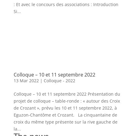
: Et avec le concours des associations : Introduction
Si...
Colloque – 10 et 11 septembre 2022
13 Mar 2022
|
Colloque - 2022
Colloque – 10 et 11 septembre 2022 Présentation du
projet de colloque – table-ronde : « autour des Croix
de Crozant », prévu les 10 et 11 septembre 2022, à
Eguzon-Chantôme et Crozant. La cinquantaine de
croix du même type présente sur la rive gauche de
la...