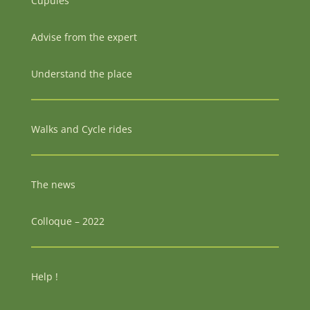
Cupules
Advise from the expert
Understand the place
Walks and Cycle rides
The news
Colloque – 2022
Help !